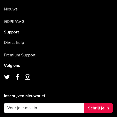
Nieuws
GDPR/AVG
Support
Direct hulp
Premium Support
Volg ons
Inschrijven nieuwbrief
Schrijf je in