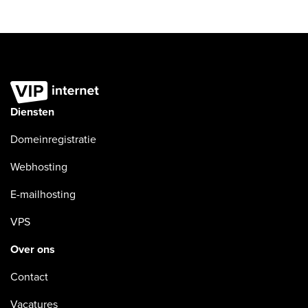
Diensten
Domeinregistratie
Webhosting
E-mailhosting
VPS
Over ons
Contact
Vacatures