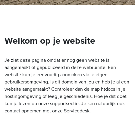
Welkom op je website
Je ziet deze pagina omdat er nog geen website is
aangemaakt of gepubliceerd in deze webruimte. Een
website kun je eenvoudig aanmaken via je eigen
gebruikersomgeving. Is dit domein van jou en heb je al een
website aangemaakt? Controleer dan de map htdocs in je
hostingomgeving of leeg je geschiedenis. Hoe je dat doet
kun je lezen op onze supportsectie. Je kan natuurlijk ook
contact opnemen met onze Servicedesk.